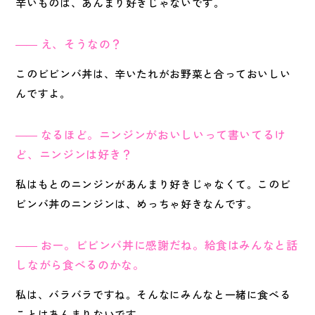
辛いものは、あんまり好きじゃないです。
え、そうなの？
このビビンバ丼は、辛いたれがお野菜と合っておいしい
んですよ。
なるほど。ニンジンがおいしいって書いてるけ
ど、ニンジンは好き？
私はもとのニンジンがあんまり好きじゃなくて。このビ
ビンバ丼のニンジンは、めっちゃ好きなんです。
おー。ビビンバ丼に感謝だね。給食はみんなと話
しながら食べるのかな。
私は、バラバラですね。そんなにみんなと一緒に食べる
ことはあんまりないです。