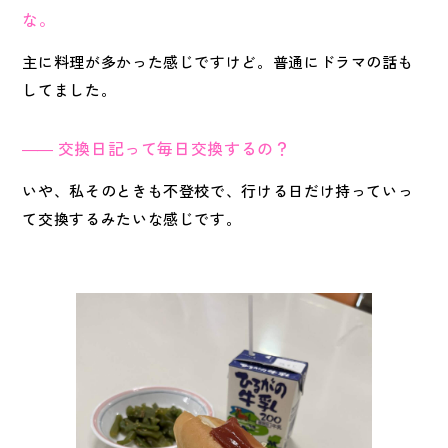
な。
主に料理が多かった感じですけど。普通にドラマの話も
してました。
交換日記って毎日交換するの？
いや、私そのときも不登校で、行ける日だけ持っていっ
て交換するみたいな感じです。