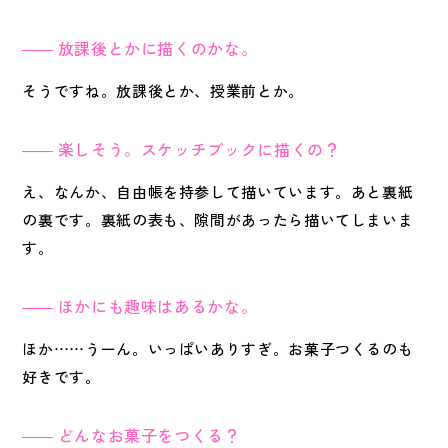
放課後とかに描くのかな。
そうですね。放課後とか、授業前とか。
楽しそう。スケッチブックに描くの？
え、なんか、自由帳を持参して描いています。あと裏紙
の裏です。裏紙の表も、隙間があったら描いてしまいま
す。
ほかにも趣味はあるかな。
ほか……うーん。いっぱいありすぎ。お菓子つくるのも
好きです。
どんなお菓子をつくる？