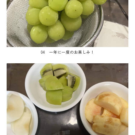
04 一年に一度のお楽しみ！