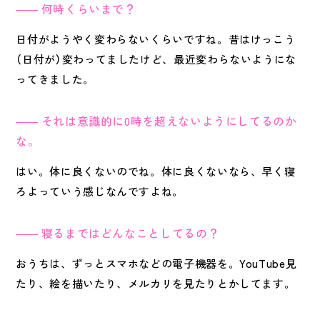
何時くらいまで？
日付がようやく変わらないくらいですね。昔はけっこう
（日付が）変わってましたけど、最近変わらないようにな
ってきました。
それは意識的に0時を超えないようにしてるのか
な。
はい。体に良くないのでね。体に良くないなら、早く寝
ろよっていう感じなんですよね。
寝るまではどんなことしてるの？
おうちは、ずっとスマホなどの電子機器を。YouTube見
たり、絵を描いたり、メルカリを見たりとかしてます。