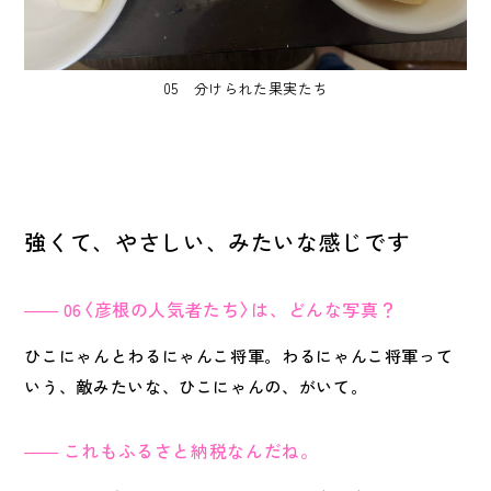
05 分けられた果実たち
強くて、やさしい、みたいな感じです
06〈彦根の人気者たち〉は、どんな写真？
ひこにゃんとわるにゃんこ将軍。わるにゃんこ将軍って
いう、敵みたいな、ひこにゃんの、がいて。
これもふるさと納税なんだね。