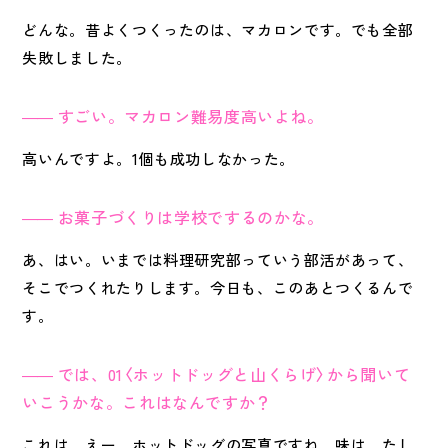
どんな。昔よくつくったのは、マカロンです。でも全部
失敗しました。
すごい。マカロン難易度高いよね。
高いんですよ。1個も成功しなかった。
お菓子づくりは学校でするのかな。
あ、はい。いまでは料理研究部っていう部活があって、
そこでつくれたりします。今日も、このあとつくるんで
す。
では、01〈ホットドッグと山くらげ〉から聞いて
いこうかな。これはなんですか？
これは、えー、ホットドッグの写真ですね。味は、たし