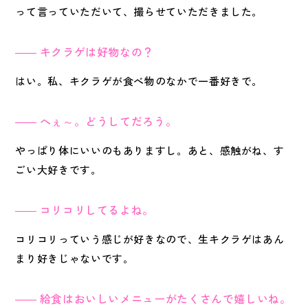
って言っていただいて、撮らせていただきました。
キクラゲは好物なの？
はい。私、キクラゲが食べ物のなかで一番好きで。
へぇ～。どうしてだろう。
やっぱり体にいいのもありますし。あと、感触がね、す
ごい大好きです。
コリコリしてるよね。
コリコリっていう感じが好きなので、生キクラゲはあん
まり好きじゃないです。
給食はおいしいメニューがたくさんで嬉しいね。