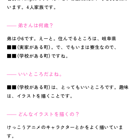
います。4人家族です。
弟さんは何歳？
弟は小6です。えーと。住んでるところは、岐阜県
■■（実家がある町）。で、でもいまは寮生なので、
■■（学校がある町）ですね。
いいところだよね。
■■（学校がある町）は、とってもいいところです。趣味
は、イラストを描くことです。
どんなイラストを描くの？
けっこうアニメのキャラクターとかをよく描いていま
す。