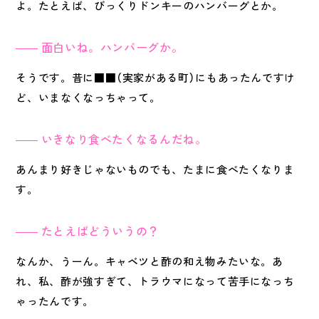
よ。たとえば、びっくりドンキーのハンバーグとか。
面白いね。ハンバーグか。
そうです。昔に■■（実家がある町）にもあったんですけ
ど、いまなくなっちゃって。
いきなり食べたくなるんだね。
あんまり好きじゃないものでも、たまに食べたくなりま
す。
たとえばどういうの？
なんか、うーん。キャベツと酢の和え物みたいな。あ
れ、私、酢が強すぎて、トラウマになって苦手になっち
ゃったんです。