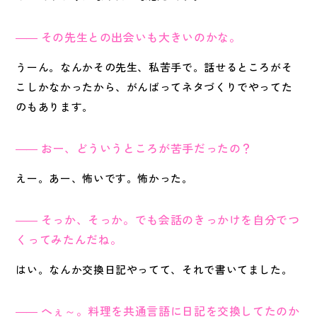
その先生との出会いも大きいのかな。
うーん。なんかその先生、私苦手で。話せるところがそ
こしかなかったから、がんばってネタづくりでやってた
のもあります。
おー、どういうところが苦手だったの？
えー。あー、怖いです。怖かった。
そっか、そっか。でも会話のきっかけを自分でつ
くってみたんだね。
はい。なんか交換日記やってて、それで書いてました。
へぇ～。料理を共通言語に日記を交換してたのか