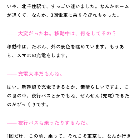
いや、北千住駅で、すっごい迷いました。なんかホーム
が違くて。なんか、3回電車に乗りそびれちゃった。
大変だったね。移動中は、何をしてるの？
移動中は、たぶん、外の景色を眺めています。もうあ
と、スマホの充電をします。
充電大事だもんね。
はい。新幹線で充電できるとか、素晴らしいですよ、こ
の世の中。夜行バスとかでもね、ぜんぜん（充電）できた
のがびっくりです。
夜行バスも乗ったりするんだ。
1回だけ。この前、乗って。それこそ東京に、なんか行き