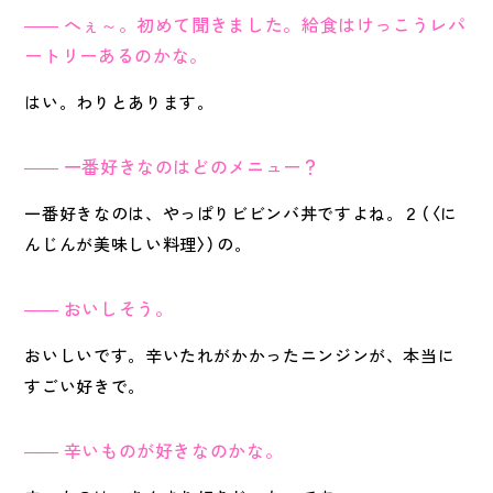
へぇ～。初めて聞きました。給食はけっこうレパ
ートリーあるのかな。
はい。わりとあります。
一番好きなのはどのメニュー？
一番好きなのは、やっぱりビビンバ丼ですよね。２（〈に
んじんが美味しい料理〉）の。
おいしそう。
おいしいです。辛いたれがかかったニンジンが、本当に
すごい好きで。
辛いものが好きなのかな。