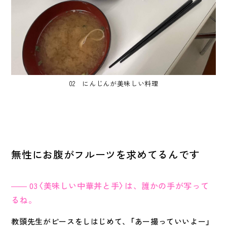
02 にんじんが美味しい料理
無性にお腹がフルーツを求めてるんです
03〈美味しい中華丼と手〉は、誰かの手が写って
るね。
教頭先生がピースをしはじめて、「あー撮っていいよー」