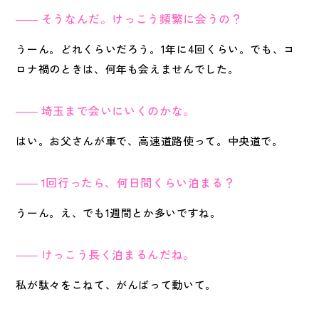
そうなんだ。けっこう頻繁に会うの？
うーん。どれくらいだろう。1年に4回くらい。でも、コ
ロナ禍のときは、何年も会えませんでした。
埼玉まで会いにいくのかな。
はい。お父さんが車で、高速道路使って。中央道で。
1回行ったら、何日間くらい泊まる？
うーん。え、でも1週間とか多いですね。
けっこう長く泊まるんだね。
私が駄々をこねて、がんばって動いて。