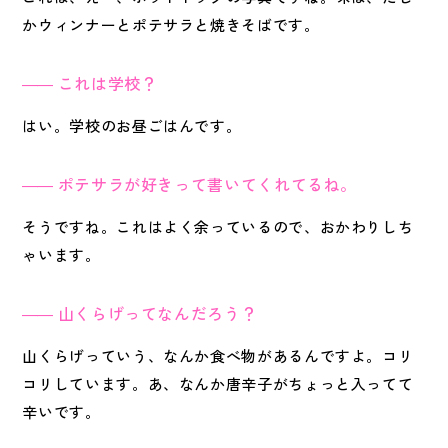
かウィンナーとポテサラと焼きそばです。
これは学校？
はい。学校のお昼ごはんです。
ポテサラが好きって書いてくれてるね。
そうですね。これはよく余っているので、おかわりしち
ゃいます。
山くらげってなんだろう？
山くらげっていう、なんか食べ物があるんですよ。コリ
コリしています。あ、なんか唐辛子がちょっと入ってて
辛いです。