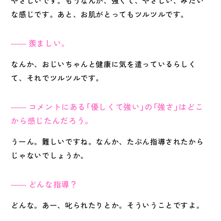
やさしいです。もうなんか、強くて、やさしい、みたい
な感じです。あと、お肌がとってもツルツルです。
羨ましい。
なんか、おじいちゃんと健康に気を遣っているらしく
て、それでツルツルです。
コメントにある「優しくて強い」の「強さ」はどこ
から感じたんだろう。
うーん。難しいですね。なんか、たぶん指導されたから
じゃないでしょうか。
どんな指導？
どんな。あー、叱られたりとか。そういうことですよ。