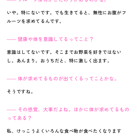
いや。特にないです。でも生きてると、無性にお腹がフ
ルーツを求めてるんです。
健康や体を意識してるってこと？
意識はしてないです。そこまでお野菜を好きではない
し。あんまり。おうちだと、特に激しく出ます。
体が求めてるものが出てくるってことかな。
そうですね。
その感覚、大事だよね。ほかに体が求めてるもの
ってある？
私、けっこうよくいろんな食べ物が食べたくなります