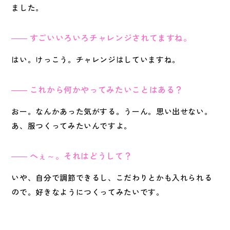
ました。
すごいいろいろチャレンジされてますね。
はい。けっこう。チャレンジはしていますね。
これから何かやってみたいことはある？
おー。なんかあった気がする。うーん。思い出せない。
あ、服つくってみたいんですよ。
へぇ～。それはどうして？
いや、自分で調節できるし、こだわりとかも入れられる
ので。好きなようにつくってみたいです。