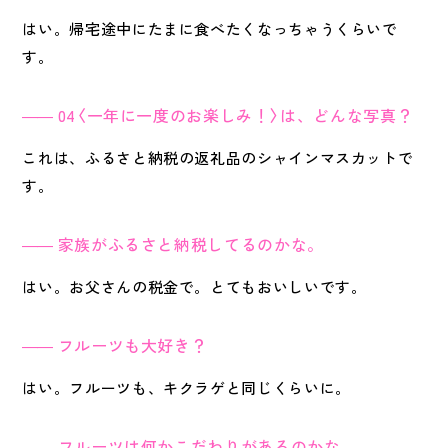
はい。帰宅途中にたまに食べたくなっちゃうくらいで
す。
04〈一年に一度のお楽しみ！〉は、どんな写真？
これは、ふるさと納税の返礼品のシャインマスカットで
す。
家族がふるさと納税してるのかな。
はい。お父さんの税金で。とてもおいしいです。
フルーツも大好き？
はい。フルーツも、キクラゲと同じくらいに。
フルーツは何かこだわりがあるのかな。