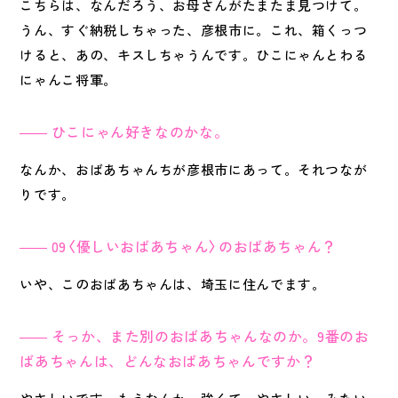
こちらは、なんだろう、お母さんがたまたま見つけて。
うん、すぐ納税しちゃった、彦根市に。これ、箱くっつ
けると、あの、キスしちゃうんです。ひこにゃんとわる
にゃんこ将軍。
ひこにゃん好きなのかな。
なんか、おばあちゃんちが彦根市にあって。それつなが
りです。
09〈優しいおばあちゃん〉のおばあちゃん？
いや、このおばあちゃんは、埼玉に住んでます。
そっか、また別のおばあちゃんなのか。9番のお
ばあちゃんは、どんなおばあちゃんですか？