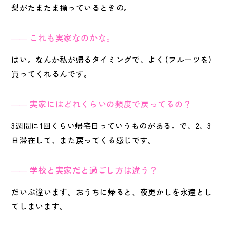
梨がたまたま揃っているときの。
これも実家なのかな。
はい。なんか私が帰るタイミングで、よく（フルーツを）
買ってくれるんです。
実家にはどれくらいの頻度で戻ってるの？
3週間に1回くらい帰宅日っていうものがある。で、2、3
日滞在して、また戻ってくる感じです。
学校と実家だと過ごし方は違う？
だいぶ違います。おうちに帰ると、夜更かしを永遠とし
てしまいます。