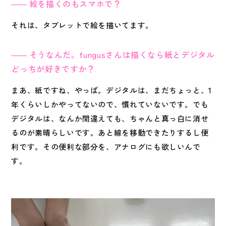
絵を描くのもスマホで？
それは、タブレットで絵を描いてます。
そうなんだ。fungusさんは描くなら紙とデジタル
どっちが好きですか？
まあ、紙ですね、やっぱ。デジタルは、まだちょっと、1
年くらいしかやってないので、慣れていないです。でも
デジタルは、なんか間違えても、ちゃんと真っ白に消せ
るのが素晴らしいです。あと線を移動できたりするし便
利です。その便利な部分を、アナログにも欲しいんで
す。