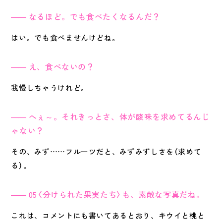
なるほど。でも食べたくなるんだ？
はい。でも食べませんけどね。
え、食べないの？
我慢しちゃうけれど。
へぇ～。それきっとさ、体が酸味を求めてるんじ
ゃない？
その、みず……フルーツだと、みずみずしさを（求めて
る）。
05〈分けられた果実たち〉も、素敵な写真だね。
これは、コメントにも書いてあるとおり、キウイと桃と