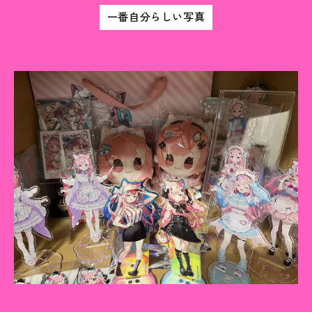
一番自分らしい写真