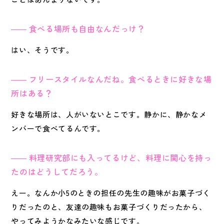
食べる場所も自由なんだっけ？
はい、そうです。
フリースタイルなんだね。食べるときに好きな場
所はある？
好きな場所は、人がいないとこです。静かに、静かなメ
ンバーで食べてるんです。
料理研究部にも入ってるけど、料理に関心を持っ
たのはどうしてだろう。
えー。なんか小5のときの担任の先生の趣味がお菓子づく
りだったのと、友達の趣味もお菓子づくりだったから、
やってみようかなみたいな感じです。