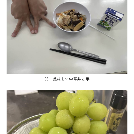
03 美味しい中華丼と手