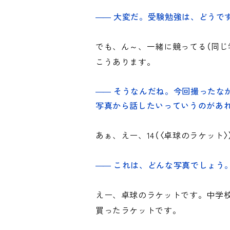
大変だ。受験勉強は、どうで
でも、ん～、一緒に競ってる（同じ
こうあります。
そうなんだね。今回撮ったな
写真から話したいっていうのがあ
あぁ、えー、14（〈卓球のラケット〉
これは、どんな写真でしょう
えー、卓球のラケットです。中学
買ったラケットです。