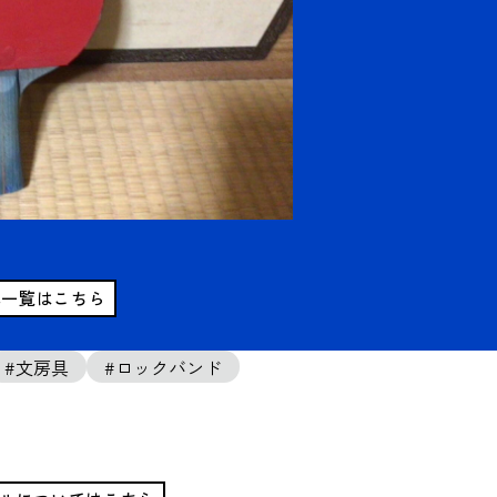
真一覧はこちら
文房具
ロックバンド