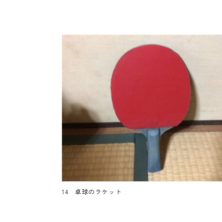
14 卓球のラケット