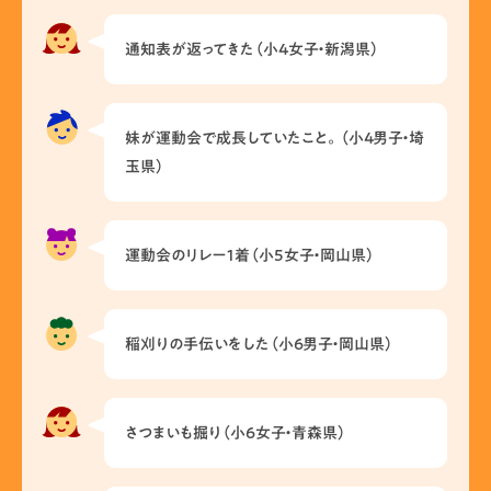
通知表が返ってきた（小4女子・新潟県）
妹が運動会で成長していたこと。（小4男子・埼
玉県）
運動会のリレー1着（小5女子・岡山県）
稲刈りの手伝いをした（小6男子・岡山県）
さつまいも掘り（小6女子・青森県）