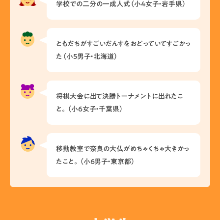
学校での二分の一成人式（小4女子・岩手県）
ともだちがすごいだんすをおどっていてすごかっ
た（小5男子・北海道）
将棋大会に出て決勝トーナメントに出れたこ
と。（小6女子・千葉県）
移動教室で奈良の大仏がめちゃくちゃ大きかっ
たこと。（小6男子・東京都）