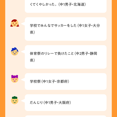
くてくやしかった。（中1男子・北海道）
学校でみんなでサッカーをした（中1女子・大分
県）
体育祭のリレーで負けたこと（中2男子・静岡
県）
学校祭（中1女子・京都府）
だんじり（中1男子・大阪府）