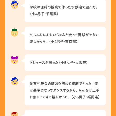
学校の理科の授業で作った水鉄砲で遊んだ。
（小4男子・千葉県）
久しぶりにおじいちゃんと会って野球ができて
楽しかった。（小4男子・東京都）
ドジャースが勝った（小5女子・大阪府）
体育発表会の練習を初めて校庭でやった。僕
が基準になってダンスするから、みんなが上手
に集まってきて嬉しかった。（小5男子・福岡県）