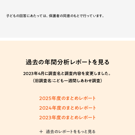
子どもの回答にあたっては、保護者の同意のもとで行っています。
過去の年間分析レポートを見る
2023年4月に調査名と調査内容を変更しました。
（旧調査名：こども一週間しあわせ調査）
2025年度のまとめレポート
2024年度のまとめレポート
2023年度のまとめレポート
過去のレポートをもっと見る