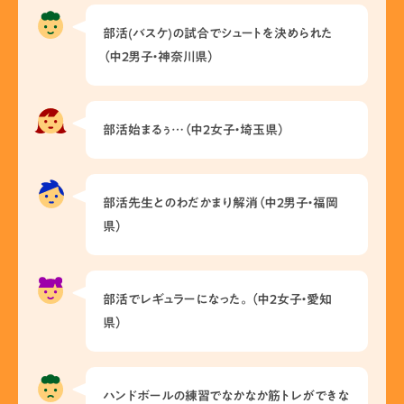
部活(バスケ)の試合でシュートを決められた
（中2男子・神奈川県）
部活始まるぅ…（中2女子・埼玉県）
部活先生とのわだかまり解消（中2男子・福岡
県）
部活でレギュラーになった。（中2女子・愛知
県）
ハンドボールの練習でなかなか筋トレができな