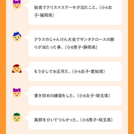
給食でクリスマスケーキが出たこと。（小4女
子・福岡県）
クラスのじゃんけん大会でサンタクロースの飾
りが当たった事。（小6男子・静岡県）
もう少しでお正月だ。（小4女子・愛知県）
書き初めの練習をした。（小6女子・埼玉県）
風邪をひいてつらかった。（小6男子・埼玉県）