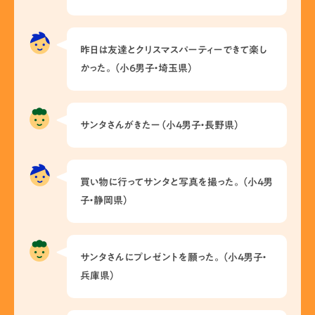
昨日は友達とクリスマスパーティーできて楽し
かった。（小6男子・埼玉県）
サンタさんがきたー（小4男子・長野県）
買い物に行ってサンタと写真を撮った。（小4男
子・静岡県）
サンタさんにプレゼントを願った。（小4男子・
兵庫県）