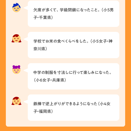
欠席が多くて、学級閉鎖になったこと。（小5男
子・千葉県）
学校でお米の食べくらべをした。（小5女子・神
奈川県）
中学の制服を寸法しに行って楽しみになった。
（小6女子・兵庫県）
鉄棒で逆上がりができるようになった（小4女
子・福岡県）