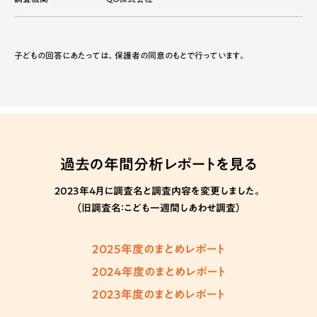
子どもの回答にあたっては、保護者の同意のもとで行っています。
過去の年間分析レポートを見る
2023年4月に調査名と調査内容を変更しました。
（旧調査名：こども一週間しあわせ調査）
2025年度のまとめレポート
2024年度のまとめレポート
2023年度のまとめレポート