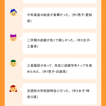
今年最後の給食が豪華だった。（中1男子・愛知
県）
二学期の成績が良くて嬉しかった。（中3女子・
三重県）
三者面談があって、先生に成績学年トップを褒
められた。（中1男子・兵庫県）
志望校の学校説明会に行った。（中3女子・神
奈川県）