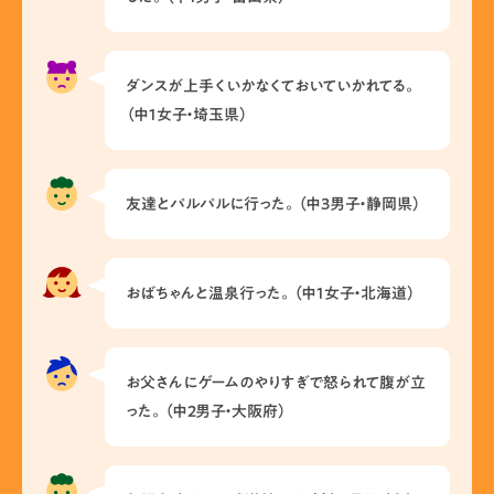
ダンスが上手くいかなくておいていかれてる。
（中1女子・埼玉県）
友達とパルパルに行った。（中3男子・静岡県）
おばちゃんと温泉行った。（中1女子・北海道）
お父さんにゲームのやりすぎで怒られて腹が立
った。（中2男子・大阪府）