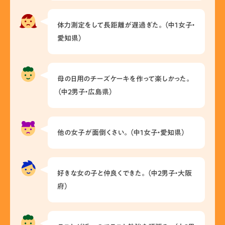
体力測定をして長距離が遅過ぎた。（中1女子・
愛知県）
母の日用のチーズケーキを作って楽しかった。
（中2男子・広島県）
他の女子が面倒くさい。（中1女子・愛知県）
好きな女の子と仲良くできた。（中2男子・大阪
府）