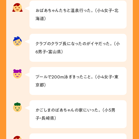
おばあちゃんたちと温泉行った。（小4女子・北
海道）
クラブのクラブ長になったのがイヤだった。（小
6男子・富山県）
プールで200m泳ぎきったこと。（小4女子・東
京都）
かごしまのばあちゃんの家にいった。（小5男
子・長崎県）