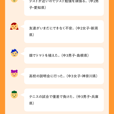
テストが近いのでテスト勉強を頑張る。（中2男
子・愛知県）
友達がいまだにできなく不安。（中2女子・新潟
県）
畑でトマトを植えた。（中3男子・島根県）
高校の説明会に行った。（中3女子・神奈川県）
テニスの試合で僅差で負けた。（中3男子・兵庫
県）