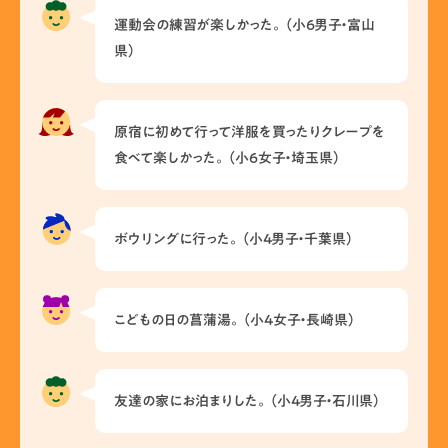
運動会の練習が楽しかった。（小6男子・富山
県）
原宿に初めて行って洋服を買ったりクレープを
食べて楽しかった。（小6女子・埼玉県）
ボウリングに行った。（小4男子・千葉県）
こどもの日の菖蒲湯。（小4女子・長崎県）
友達の家にお泊まりした。（小4男子・石川県）