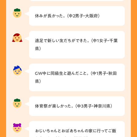
休みが長かった。（中2男子・大阪府）
遠足で新しい友だちができた。（中1女子・千葉
県）
GW中に同級生と遊んだこと。（中1男子・秋田
県）
体育祭が楽しかった。（中3男子・神奈川県）
おじいちゃんとおばあちゃんの家に行ってご飯