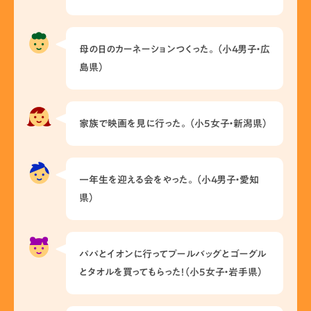
母の日のカーネーションつくった。（小4男子・広
島県）
家族で映画を見に行った。（小5女子・新潟県）
一年生を迎える会をやった。（小4男子・愛知
県）
パパとイオンに行ってプールバッグとゴーグル
とタオルを買ってもらった！（小5女子・岩手県）