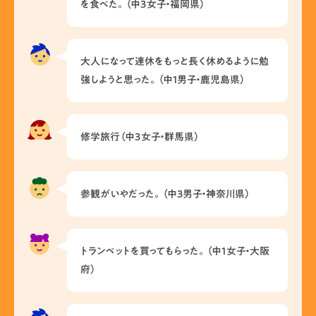
を食べた。（中3女子・福岡県）
大人になって連休をもっと長く休めるように勉
強しようと思った。（中1男子・鹿児島県）
修学旅行（中3女子・群馬県）
参観がいやだった。（中3男子・神奈川県）
トランペットを買ってもらった。（中1女子・大阪
府）