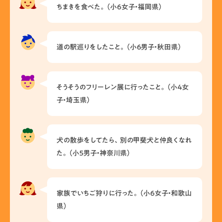
ちまきを食べた。（小6女子・福岡県）
道の駅巡りをしたこと。（小6男子・秋田県）
そうそうのフリーレン展に行ったこと。（小4女
子・埼玉県）
犬の散歩をしてたら、別の甲斐犬と仲良くなれ
た。（小5男子・神奈川県）
家族でいちご狩りに行った。（小6女子・和歌山
県）