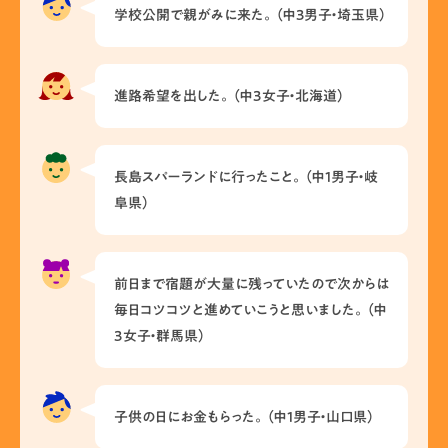
学校公開で親がみに来た。（中3男子・埼玉県）
進路希望を出した。（中3女子・北海道）
長島スパーランドに行ったこと。（中1男子・岐
阜県）
前日まで宿題が大量に残っていたので次からは
毎日コツコツと進めていこうと思いました。（中
3女子・群馬県）
子供の日にお金もらった。（中1男子・山口県）