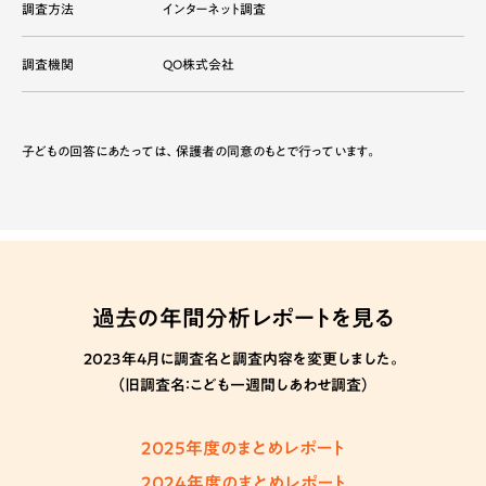
調査方法
インターネット調査
調査機関
QO株式会社
子どもの回答にあたっては、保護者の同意のもとで行っています。
過去の年間分析レポートを見る
2023年4月に調査名と調査内容を変更しました。
（旧調査名：こども一週間しあわせ調査）
2025年度のまとめレポート
2024年度のまとめレポート