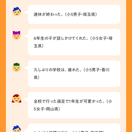
連休が終わった。（小5男子・埼玉県）
6年生の子が話しかけてくれた。（小5女子・埼
玉県）
久しぶりの学校は、疲れた。（小5男子・香川
県）
全校で行った遠足で１年生が可愛かった。（小
5女子・岡山県）