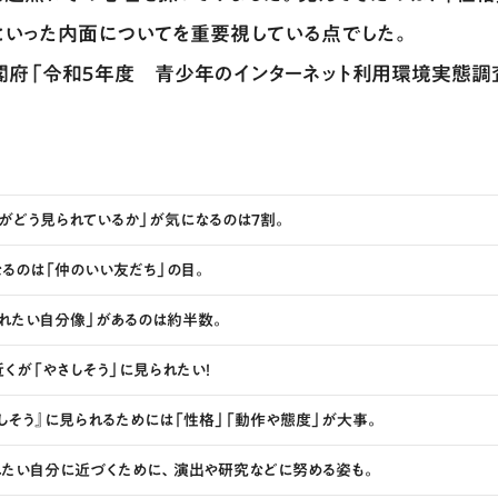
といった内面についてを重要視している点でした。
内閣府「令和５年度 青少年のインターネット利用環境実態調
がどう見られているか」が気になるのは7割。
るのは「仲のいい友だち」の目。
られたい自分像」があるのは約半数。
くが「やさしそう」に見られたい！
しそう』に見られるためには「性格」「動作や態度」が大事。
れたい自分に近づくために、演出や研究などに努める姿も。