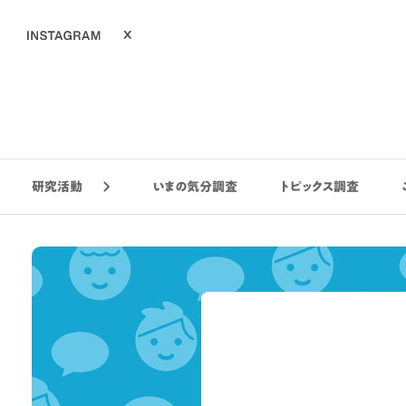
研究活動
いまの気分調査
トピックス調査