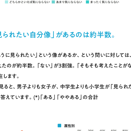
見られたい自分像」があるのは約半数。
ふうに見られたい」という像があるか、という問いに対しては
答えたのが約半数。「ない」が3割強。「そもそも考えたことが
在します。
見ると、男子よりも女子が、中学生よりも小学生が「見られ
答えています。(*)「ある」「ややある」の合計