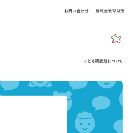
こども研究所について